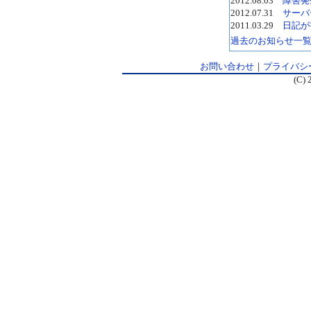
2012.08.03
障害発
2012.07.31
サーバ
2011.03.29
日記が
過去のお知らせ一
お問い合わせ
｜
プライバシ
(C) 